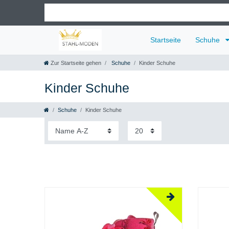
Startseite
Schuhe
Zur Startseite gehen
Schuhe
Kinder Schuhe
Kinder Schuhe
Schuhe
Kinder Schuhe