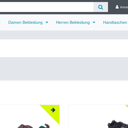
Anme
Damen Bekleidung
Herren Bekleidung
Handtaschen