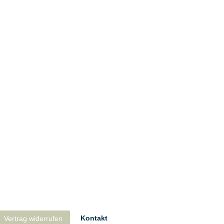
Kontakt
Vertrag widerrufen