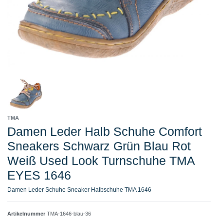
TMA
Damen Leder Halb Schuhe Comfort
Sneakers Schwarz Grün Blau Rot
Weiß Used Look Turnschuhe TMA
EYES 1646
Damen Leder Schuhe Sneaker Halbschuhe TMA 1646
Artikelnummer
TMA-1646-blau-36