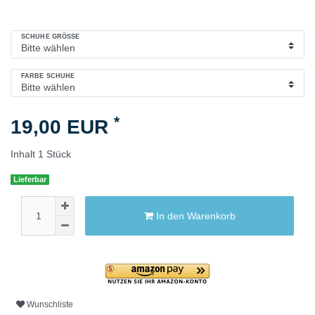
SCHUHE GRÖSSE
FARBE SCHUHE
*
19,00 EUR
Inhalt
1
Stück
Lieferbar
In den Warenkorb
Wunschliste