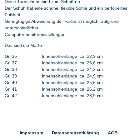
Diese Turnschuhe sind zum Schnüren.
Der Schuh hat eine schöne, flexible Sohle und ein perforiertes
Fußbett.
Geringfügige Abweichung der Farbe ist möglich, aufgrund
unterschiedlicher
Computermonitoreinstellungen.
Das sind die Maße:
Gr. 36 Innensohlenlänge ca. 22,9 cm
Gr. 37 Innensohlenlänge ca. 23,6 cm
Gr. 38 Innensohlenlänge ca. 24,2 cm
Gr. 39 Innensohlenlänge ca. 24,9 cm
Gr. 40 Innensohlenlänge ca. 25,6 cm
Gr. 41 Innensohlenlänge ca. 26,2 cm
Gr. 42 Innensohlenlänge ca. 26,9 cm
Impressum
Daten­schutz­erklärung
AGB