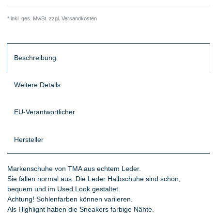
* inkl. ges. MwSt. zzgl.
Versandkosten
Beschreibung
Weitere Details
EU-Verantwortlicher
Hersteller
Markenschuhe von TMA aus echtem Leder.
Sie fallen normal aus. Die Leder Halbschuhe sind schön,
bequem und im Used Look gestaltet.
Achtung! Sohlenfarben können variieren.
Als Highlight haben die Sneakers farbige Nähte.