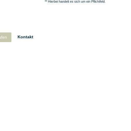
** Hierbei handelt es sich um ein Pflichtfeld.
Kontakt
ufen